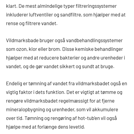
klart. De mest almindelige typer filtreringssystemer
inkluderer luftventiler og sandfiltre, som hjælper med at
rense og filtrere vandet.
Vildmarksbade bruger også vandbehandlingssystemer
som ozon, klor eller brom. Disse kemiske behandlinger
hjælper med at reducere bakterier og andre urenheder i
vandet, og de gør vandet sikkert og sundt at bruge.
Endelig er tømning af vandet fra vildmarksbadet også en
vigtig faktor i dets funktion. Det er vigtigt at tømme og
rengøre vildmarksbadet regelmæssigt for at fjerne
mineralopbygning og urenheder, som vil akkumulere
over tid. Tømning og rengøring af hot-tub’en vil også
hjælpe med at forlænge dens levetid.