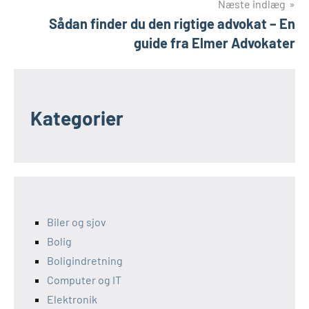
Næste indlæg
Sådan finder du den rigtige advokat – En
guide fra Elmer Advokater
Kategorier
Biler og sjov
Bolig
Boligindretning
Computer og IT
Elektronik