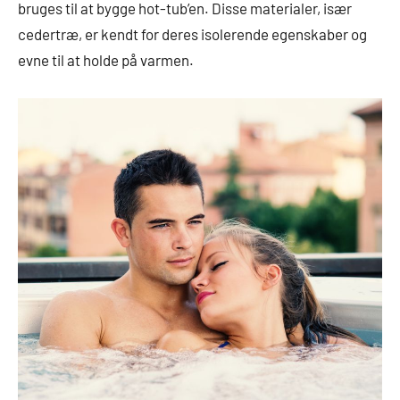
bruges til at bygge hot-tub’en. Disse materialer, især
cedertræ, er kendt for deres isolerende egenskaber og
evne til at holde på varmen.