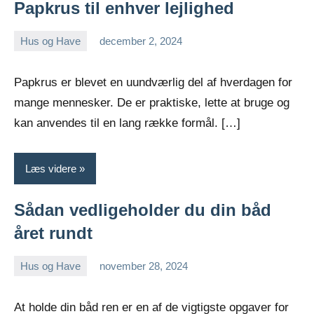
Papkrus til enhver lejlighed
Hus og Have
december 2, 2024
admin
Papkrus er blevet en uundværlig del af hverdagen for
mange mennesker. De er praktiske, lette at bruge og
kan anvendes til en lang række formål. […]
Læs videre
Sådan vedligeholder du din båd
året rundt
Hus og Have
november 28, 2024
admin
At holde din båd ren er en af de vigtigste opgaver for