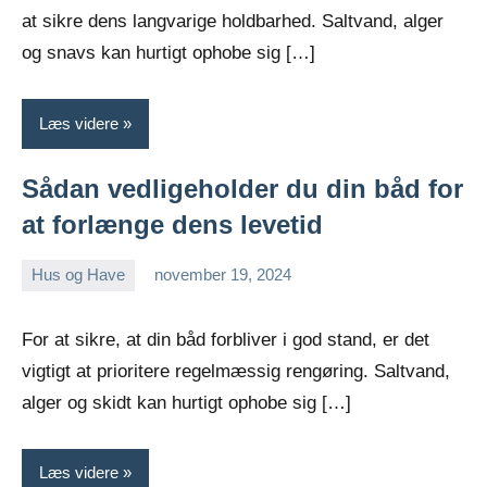
at sikre dens langvarige holdbarhed. Saltvand, alger
og snavs kan hurtigt ophobe sig […]
Læs videre
Sådan vedligeholder du din båd for
at forlænge dens levetid
Hus og Have
november 19, 2024
admin
For at sikre, at din båd forbliver i god stand, er det
vigtigt at prioritere regelmæssig rengøring. Saltvand,
alger og skidt kan hurtigt ophobe sig […]
Læs videre