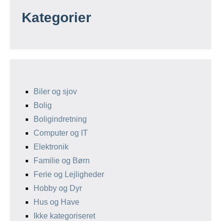
Kategorier
Biler og sjov
Bolig
Boligindretning
Computer og IT
Elektronik
Familie og Børn
Ferie og Lejligheder
Hobby og Dyr
Hus og Have
Ikke kategoriseret