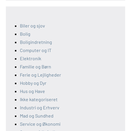
Biler og sjov
Bolig
Boligindretning
Computer og IT
Elektronik
Familie og Børn
Ferie og Lejligheder
Hobby og Dyr
Hus og Have
Ikke kategoriseret
Industri og Erhverv
Mad og Sundhed
Service og Økonomi