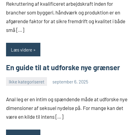
Rekruttering af kvalificeret arbejdskraft inden for
brancher som byggeri, håndværk og produktion er en
afgørende faktor for at sikre fremdrift og kvalitet i både
små […]
Læs videre
En guide til at udforske nye grænser
Ikke kategoriseret
september 6, 2025
admin
Anal leg er en intim og spændende måde at udforske nye
dimensioner af seksuel nydelse på. For mange kan det
være en kilde til intens […]