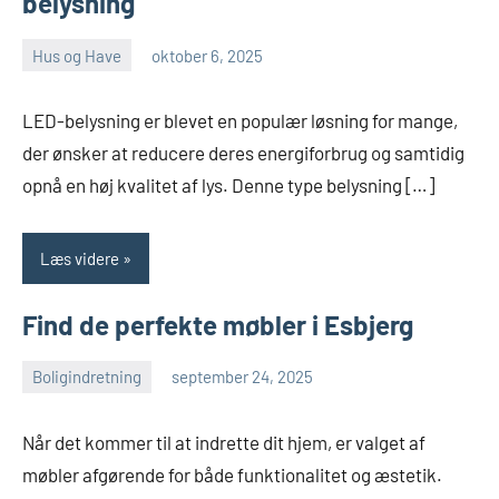
belysning
Hus og Have
oktober 6, 2025
admin
LED-belysning er blevet en populær løsning for mange,
der ønsker at reducere deres energiforbrug og samtidig
opnå en høj kvalitet af lys. Denne type belysning […]
Læs videre
Find de perfekte møbler i Esbjerg
Boligindretning
september 24, 2025
admin
Når det kommer til at indrette dit hjem, er valget af
møbler afgørende for både funktionalitet og æstetik.