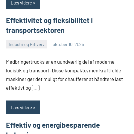
Læs videre
Effektivitet og fleksibilitet i
transportsektoren
Industri og Erhverv
oktober 10, 2025
admin
Medbringertrucks er en uundværlig del af moderne
logistik og transport. Disse kompakte, men kraftfulde
maskiner gør det muligt for chauffører at håndtere last
effektivt og […]
Læs videre
Effektiv og energibesparende