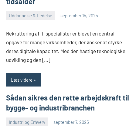
tidsalder
Uddannelse & Ledelse
september 15, 2025
admin
Rekruttering af it-specialister er blevet en central
opgave for mange virksomheder, der ønsker at styrke
deres digitale kapacitet. Med den hastige teknologiske
udvikling og den […]
Læs videre
Sådan sikres den rette arbejdskraft til
bygge- og industribranchen
Industri og Erhverv
september 7, 2025
admin