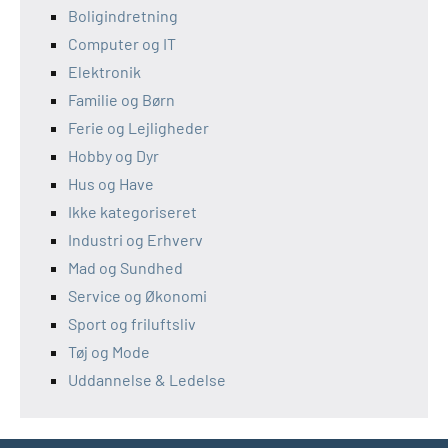
Boligindretning
Computer og IT
Elektronik
Familie og Børn
Ferie og Lejligheder
Hobby og Dyr
Hus og Have
Ikke kategoriseret
Industri og Erhverv
Mad og Sundhed
Service og Økonomi
Sport og friluftsliv
Tøj og Mode
Uddannelse & Ledelse