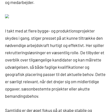
og medarbejder.
I takt med at flere bygge- og produktionsprojekter
skydes i gang, stiger presset på at kunne tiltrække den
nødvendige arbejdskraft hurtigt og effektivt. Her spiller
rekrutteringsløsninger en væsentlig rolle. De tilbyder et
overblik over tilgængelige kandidater og kan målrette
udvælgelsen, så både faglige kvalifikationer og
geografisk placering passer til det aktuelle behov. Dette
er særligt relevant, når det drejer sig om midlertidige
opgaver, sæsonbestemte projekter eller akutte
bemandingsbehov.
Samtidig er der øget fokus på at skabe stabile og