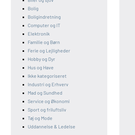
Bolig
Boligindretning
Computer og IT
Elektronik
Familie og Børn
Ferie og Lejligheder
Hobby og Dyr
Hus og Have
Ikke kategoriseret
Industri og Erhverv
Mad og Sundhed
Service og Økonomi
Sport og friluftsliv
Tøj og Mode
Uddannelse & Ledelse