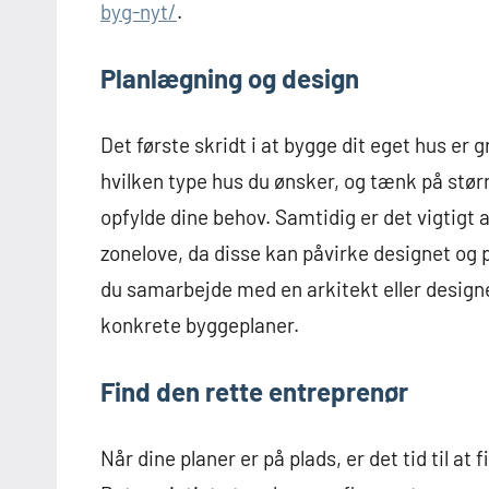
byg-nyt/
.
Planlægning og design
Det første skridt i at bygge dit eget hus er
hvilken type hus du ønsker, og tænk på størr
opfylde dine behov. Samtidig er det vigtigt 
zonelove, da disse kan påvirke designet og pl
du samarbejde med en arkitekt eller designe
konkrete byggeplaner.
Find den rette entreprenør
Når dine planer er på plads, er det tid til a