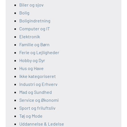
Biler og sjov
Bolig
Boligindretning
Computer og IT
Elektronik
Familie og Børn
Ferie og Lejligheder
Hobby og Dyr
Hus og Have
Ikke kategoriseret
Industri og Erhverv
Mad og Sundhed
Service og Økonomi
Sport og friluftsliv
Tøj og Mode
Uddannelse & Ledelse