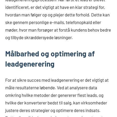
identificeret, er det vigtigt at have en klar strategi for,
hvordan man følger op og plejer dette forhold. Dette kan
ske gennem personlige e-mails, telefonopkald eller
møder, hvor man forsøger at forstå kundens behov bedre
og tilbyde skræddersyede løsninger.
Målbarhed og optimering af
leadgenerering
For at sikre succes med leadgenerering er det vigtigt at
måle resultaterne løbende. Ved at analysere data
omkring hvilke metoder der genererer flest leads, og
hvilke der konverterer bedst til salg, kan virksomheder
justere deres strategier og optimere deres indsats.