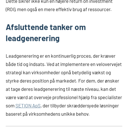
Dette sikrer ikke kun en højere return on investment
(ROI), men også en mere effektiv brug af ressourcer.
Afsluttende tanker om
leadgenerering
Leadgenerering er en kontinuerlig proces, der kræver
både tid og indsats. Ved at implementere en velovervejet
strategi kan virksomheder opnå betydelig vækst og
styrke deres position på markedet. For dem, der ønsker
at tage deres leadgenerering til næste niveau, kan det
være værd at overveje professionel hjælp fra specialister
som
SETION ApS
, der tilbyder skræddersyede løsninger
baseret på virksomhedens unikke behov.