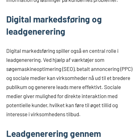
Digital markedsføring og
leadgenerering
Digital markedsføring spiller også en central rolle i
leadgenerering. Ved hjælp af værktøjer som
søgemaskineoptimering (SEO), betalt annoncering (PPC)
og sociale medier kan virksomheder nå ud til et bredere
publikum og generere leads mere effektivt. Sociale
medier giver mulighed for direkte interaktion med
potentielle kunder, hvilket kan føre til øget tillid og
interesse i virksomhedens tilbud.
Leadgenerering gennem