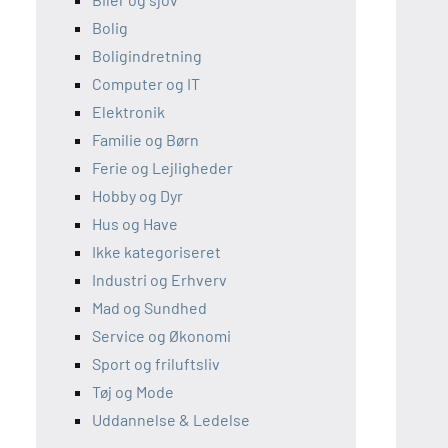
Bolig
Boligindretning
Computer og IT
Elektronik
Familie og Børn
Ferie og Lejligheder
Hobby og Dyr
Hus og Have
Ikke kategoriseret
Industri og Erhverv
Mad og Sundhed
Service og Økonomi
Sport og friluftsliv
Tøj og Mode
Uddannelse & Ledelse