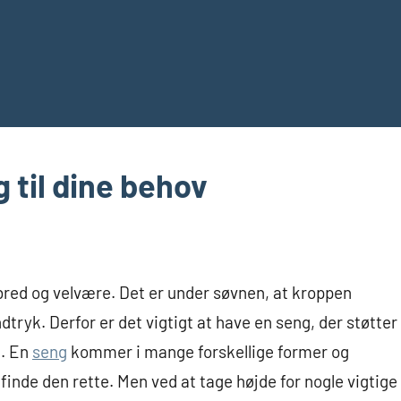
 til dine behov
bred og velvære. Det er under søvnen, at kroppen
dtryk. Derfor er det vigtigt at have en seng, der støtter
n. En
seng
kommer i mange forskellige former og
 finde den rette. Men ved at tage højde for nogle vigtige