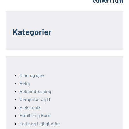
ethvert rum
Kategorier
Biler og sjov
Bolig
Boligindretning
Computer og IT
Elektronik
Familie og Børn
Ferie og Lejligheder