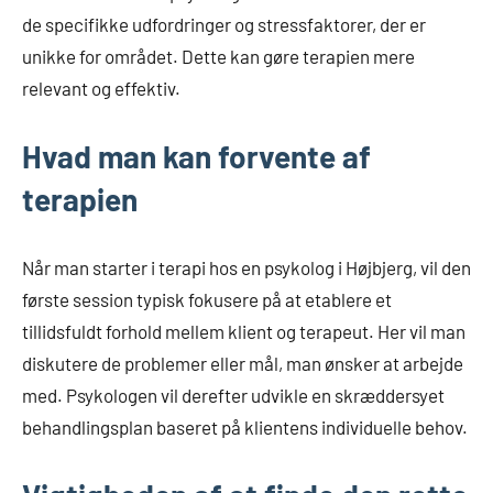
de specifikke udfordringer og stressfaktorer, der er
unikke for området. Dette kan gøre terapien mere
relevant og effektiv.
Hvad man kan forvente af
terapien
Når man starter i terapi hos en psykolog i Højbjerg, vil den
første session typisk fokusere på at etablere et
tillidsfuldt forhold mellem klient og terapeut. Her vil man
diskutere de problemer eller mål, man ønsker at arbejde
med. Psykologen vil derefter udvikle en skræddersyet
behandlingsplan baseret på klientens individuelle behov.