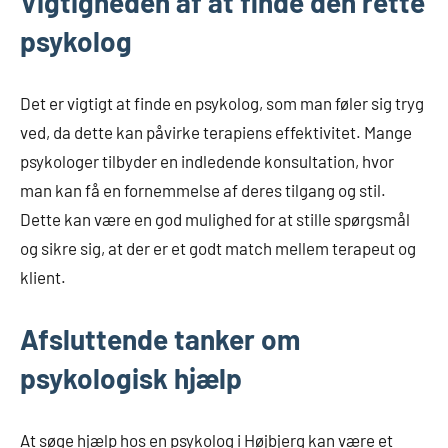
Vigtigheden af at finde den rette
psykolog
Det er vigtigt at finde en psykolog, som man føler sig tryg
ved, da dette kan påvirke terapiens effektivitet. Mange
psykologer tilbyder en indledende konsultation, hvor
man kan få en fornemmelse af deres tilgang og stil.
Dette kan være en god mulighed for at stille spørgsmål
og sikre sig, at der er et godt match mellem terapeut og
klient.
Afsluttende tanker om
psykologisk hjælp
At søge hjælp hos en psykolog i Højbjerg kan være et