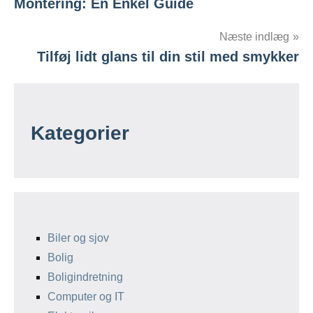
Montering: En Enkel Guide
Næste indlæg
Tilføj lidt glans til din stil med smykker
Kategorier
Biler og sjov
Bolig
Boligindretning
Computer og IT