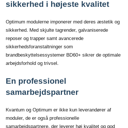
sikkerhed i højeste kvalitet
Optimum modulerne imponerer med deres æstetik og
sikkerhed. Med skjulte tagrender, galvaniserede
reposer og trapper samt avancerede
sikkerhedsforanstaltninger som
brandbeskyttelsessystemer BD60+ sikrer de optimale
arbejdsforhold og trivsel.
En professionel
samarbejdspartner
Kvantum og Optimum er ikke kun leverandører af
moduler, de er også professionelle
samarbejdspartnere, der leverer høj kvalitet og god