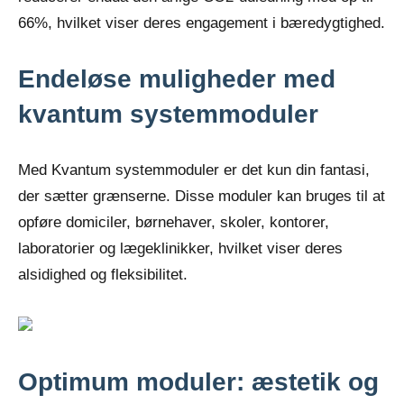
66%, hvilket viser deres engagement i bæredygtighed.
Endeløse muligheder med
kvantum systemmoduler
Med Kvantum systemmoduler er det kun din fantasi,
der sætter grænserne. Disse moduler kan bruges til at
opføre domiciler, børnehaver, skoler, kontorer,
laboratorier og lægeklinikker, hvilket viser deres
alsidighed og fleksibilitet.
Optimum moduler: æstetik og