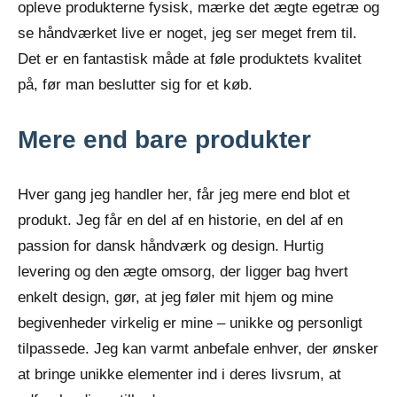
opleve produkterne fysisk, mærke det ægte egetræ og
se håndværket live er noget, jeg ser meget frem til.
Det er en fantastisk måde at føle produktets kvalitet
på, før man beslutter sig for et køb.
Mere end bare produkter
Hver gang jeg handler her, får jeg mere end blot et
produkt. Jeg får en del af en historie, en del af en
passion for dansk håndværk og design. Hurtig
levering og den ægte omsorg, der ligger bag hvert
enkelt design, gør, at jeg føler mit hjem og mine
begivenheder virkelig er mine – unikke og personligt
tilpassede. Jeg kan varmt anbefale enhver, der ønsker
at bringe unikke elementer ind i deres livsrum, at