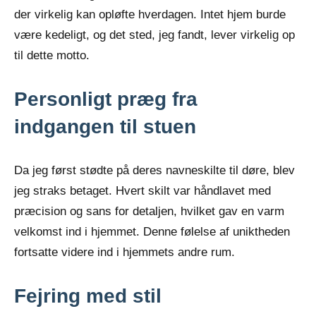
der virkelig kan opløfte hverdagen. Intet hjem burde
være kedeligt, og det sted, jeg fandt, lever virkelig op
til dette motto.
Personligt præg fra
indgangen til stuen
Da jeg først stødte på deres navneskilte til døre, blev
jeg straks betaget. Hvert skilt var håndlavet med
præcision og sans for detaljen, hvilket gav en varm
velkomst ind i hjemmet. Denne følelse af uniktheden
fortsatte videre ind i hjemmets andre rum.
Fejring med stil