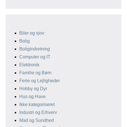
Biler og sjov
Bolig
Boligindretning
Computer og IT
Elektronik
Familie og Børn
Ferie og Lejligheder
Hobby og Dyr
Hus og Have
Ikke kategoriseret
Industri og Erhverv
Mad og Sundhed