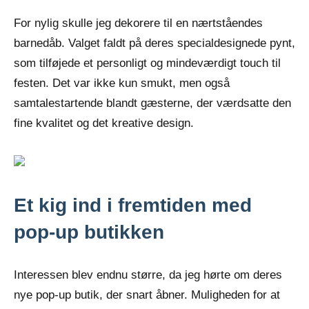
For nylig skulle jeg dekorere til en nærtståendes
barnedåb. Valget faldt på deres specialdesignede pynt,
som tilføjede et personligt og mindeværdigt touch til
festen. Det var ikke kun smukt, men også
samtalestartende blandt gæsterne, der værdsatte den
fine kvalitet og det kreative design.
Et kig ind i fremtiden med
pop-up butikken
Interessen blev endnu større, da jeg hørte om deres
nye pop-up butik, der snart åbner. Muligheden for at