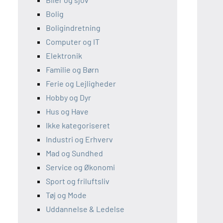
Bolig
Boligindretning
Computer og IT
Elektronik
Familie og Børn
Ferie og Lejligheder
Hobby og Dyr
Hus og Have
Ikke kategoriseret
Industri og Erhverv
Mad og Sundhed
Service og Økonomi
Sport og friluftsliv
Tøj og Mode
Uddannelse & Ledelse