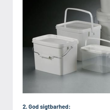
2. God sigtbarhed: