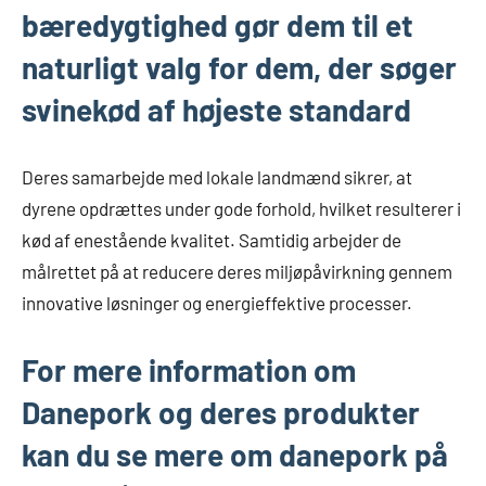
bæredygtighed gør dem til et
naturligt valg for dem, der søger
svinekød af højeste standard
Deres samarbejde med lokale landmænd sikrer, at
dyrene opdrættes under gode forhold, hvilket resulterer i
kød af enestående kvalitet. Samtidig arbejder de
målrettet på at reducere deres miljøpåvirkning gennem
innovative løsninger og energieffektive processer.
For mere information om
Danepork og deres produkter
kan du se mere om danepork på