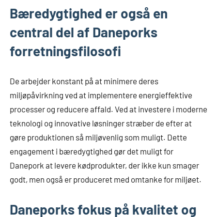
Bæredygtighed er også en
central del af Daneporks
forretningsfilosofi
De arbejder konstant på at minimere deres
miljøpåvirkning ved at implementere energieffektive
processer og reducere affald. Ved at investere i moderne
teknologi og innovative løsninger stræber de efter at
gøre produktionen så miljøvenlig som muligt. Dette
engagement i bæredygtighed gør det muligt for
Danepork at levere kødprodukter, der ikke kun smager
godt, men også er produceret med omtanke for miljøet.
Daneporks fokus på kvalitet og