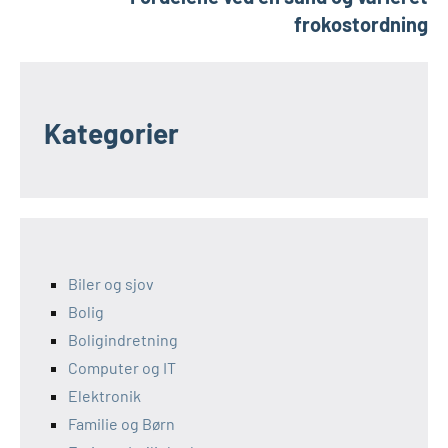
frokostordning
Kategorier
Biler og sjov
Bolig
Boligindretning
Computer og IT
Elektronik
Familie og Børn