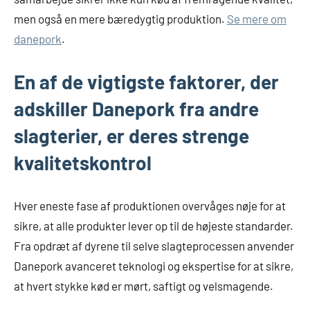
men også en mere bæredygtig produktion.
Se mere om
danepork
.
En af de vigtigste faktorer, der
adskiller Danepork fra andre
slagterier, er deres strenge
kvalitetskontrol
Hver eneste fase af produktionen overvåges nøje for at
sikre, at alle produkter lever op til de højeste standarder.
Fra opdræt af dyrene til selve slagteprocessen anvender
Danepork avanceret teknologi og ekspertise for at sikre,
at hvert stykke kød er mørt, saftigt og velsmagende.