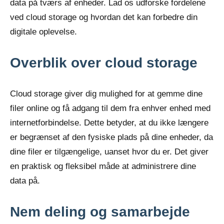
data på tværs af enheder. Lad os udforske fordelene
ved cloud storage og hvordan det kan forbedre din
digitale oplevelse.
Overblik over cloud storage
Cloud storage giver dig mulighed for at gemme dine
filer online og få adgang til dem fra enhver enhed med
internetforbindelse. Dette betyder, at du ikke længere
er begrænset af den fysiske plads på dine enheder, da
dine filer er tilgængelige, uanset hvor du er. Det giver
en praktisk og fleksibel måde at administrere dine
data på.
Nem deling og samarbejde