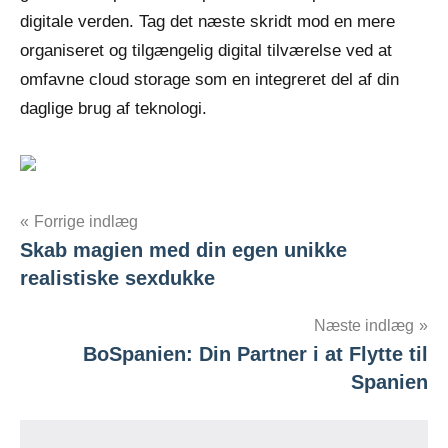
digitale verden. Tag det næste skridt mod en mere
organiseret og tilgængelig digital tilværelse ved at
omfavne cloud storage som en integreret del af din
daglige brug af teknologi.
Indlægsnavigation
Forrige indlæg
Skab magien med din egen unikke
realistiske sexdukke
Næste indlæg
BoSpanien: Din Partner i at Flytte til
Spanien