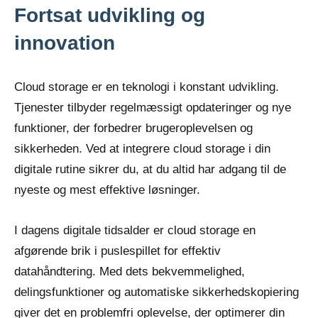
Fortsat udvikling og
innovation
Cloud storage er en teknologi i konstant udvikling.
Tjenester tilbyder regelmæssigt opdateringer og nye
funktioner, der forbedrer brugeroplevelsen og
sikkerheden. Ved at integrere cloud storage i din
digitale rutine sikrer du, at du altid har adgang til de
nyeste og mest effektive løsninger.
I dagens digitale tidsalder er cloud storage en
afgørende brik i puslespillet for effektiv
datahåndtering. Med dets bekvemmelighed,
delingsfunktioner og automatiske sikkerhedskopiering
giver det en problemfri oplevelse, der optimerer din