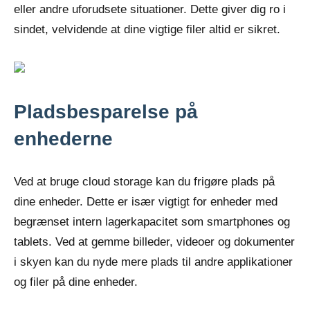
eller andre uforudsete situationer. Dette giver dig ro i
sindet, velvidende at dine vigtige filer altid er sikret.
Pladsbesparelse på
enhederne
Ved at bruge cloud storage kan du frigøre plads på
dine enheder. Dette er især vigtigt for enheder med
begrænset intern lagerkapacitet som smartphones og
tablets. Ved at gemme billeder, videoer og dokumenter
i skyen kan du nyde mere plads til andre applikationer
og filer på dine enheder.