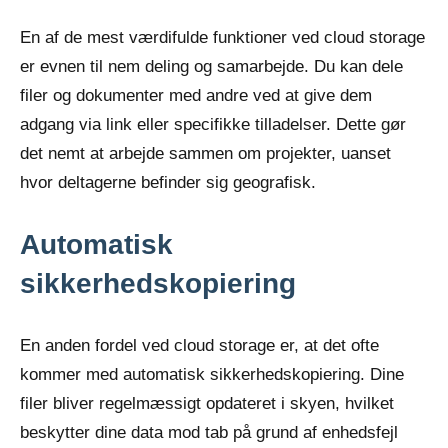
En af de mest værdifulde funktioner ved cloud storage
er evnen til nem deling og samarbejde. Du kan dele
filer og dokumenter med andre ved at give dem
adgang via link eller specifikke tilladelser. Dette gør
det nemt at arbejde sammen om projekter, uanset
hvor deltagerne befinder sig geografisk.
Automatisk
sikkerhedskopiering
En anden fordel ved cloud storage er, at det ofte
kommer med automatisk sikkerhedskopiering. Dine
filer bliver regelmæssigt opdateret i skyen, hvilket
beskytter dine data mod tab på grund af enhedsfejl