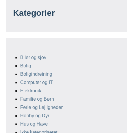
Kategorier
Biler og sjov
Bolig
Boligindretning
Computer og IT
Elektronik
Familie og Børn
Ferie og Lejligheder
Hobby og Dyr
Hus og Have
Ikke kategoriseret