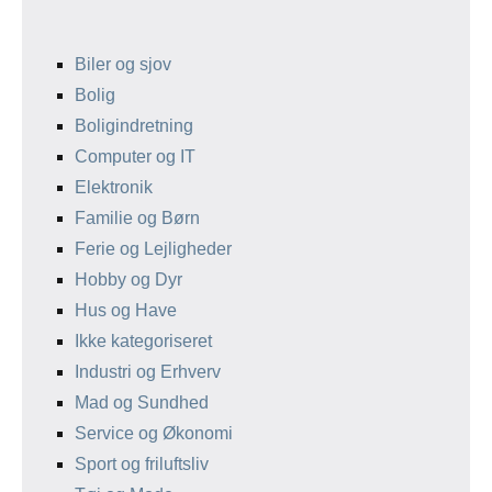
Biler og sjov
Bolig
Boligindretning
Computer og IT
Elektronik
Familie og Børn
Ferie og Lejligheder
Hobby og Dyr
Hus og Have
Ikke kategoriseret
Industri og Erhverv
Mad og Sundhed
Service og Økonomi
Sport og friluftsliv