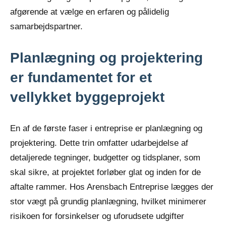
afgørende at vælge en erfaren og pålidelig
samarbejdspartner.
Planlægning og projektering
er fundamentet for et
vellykket byggeprojekt
En af de første faser i entreprise er planlægning og
projektering. Dette trin omfatter udarbejdelse af
detaljerede tegninger, budgetter og tidsplaner, som
skal sikre, at projektet forløber glat og inden for de
aftalte rammer. Hos Arensbach Entreprise lægges der
stor vægt på grundig planlægning, hvilket minimerer
risikoen for forsinkelser og uforudsete udgifter