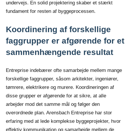
undervejs. En solid projektering skaber et stærkt
fundament for resten af byggeprocessen.
Koordinering af forskellige
faggrupper er afgørende for et
sammenhængende resultat
Entreprise indebærer ofte samarbejde mellem mange
forskellige faggrupper, såsom arkitekter, ingeniører,
tømrere, elektrikere og murere. Koordineringen af
disse grupper er afgørende for at sikre, at alle
arbejder mod det samme mål og følger den
overordnede plan. Arensbach Entreprise har stor
erfaring med at lede komplekse byggeprojekter, hvor
effektiv kommunikation og samarbejde mellem de