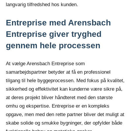
langvarig tilfredshed hos kunden.
Entreprise med Arensbach
Entreprise giver tryghed
gennem hele processen
At vælge Arensbach Entreprise som
samarbejdspartner betyder at få en professionel
tilgang til hele byggeprocessen. Med fokus på kvalitet,
sikkerhed og effektivitet kan kunderne være sikre på,
at deres projekt bliver håndteret med den største
omhu og ekspertise. Entreprise er en kompleks
opgave, men med den rette partner bliver det muligt at
skabe solide og smukke bygninger, der opfylder både