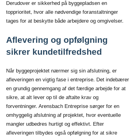
Derudover er sikkerhed på byggepladsen en
topprioritet, hvor alle nødvendige foranstaltninger
tages for at beskytte både arbejdere og omgivelser.
Aflevering og opfølgning
sikrer kundetilfredshed
Når byggeprojektet nærmer sig sin afslutning, er
afleveringen en vigtig fase i entreprise. Det indebærer
en grundig gennemgang af det færdige arbejde for at
sikre, at alt lever op til de aftalte krav og
forventninger. Arensbach Entreprise sørger for en
omhyggelig afslutning af projektet, hvor eventuelle
mangler udbedres hurtigt og effektivt. Efter
afleveringen tilbydes også opfølgning for at sikre