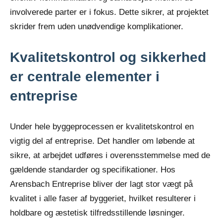
involverede parter er i fokus. Dette sikrer, at projektet
skrider frem uden unødvendige komplikationer.
Kvalitetskontrol og sikkerhed
er centrale elementer i
entreprise
Under hele byggeprocessen er kvalitetskontrol en
vigtig del af entreprise. Det handler om løbende at
sikre, at arbejdet udføres i overensstemmelse med de
gældende standarder og specifikationer. Hos
Arensbach Entreprise bliver der lagt stor vægt på
kvalitet i alle faser af byggeriet, hvilket resulterer i
holdbare og æstetisk tilfredsstillende løsninger.