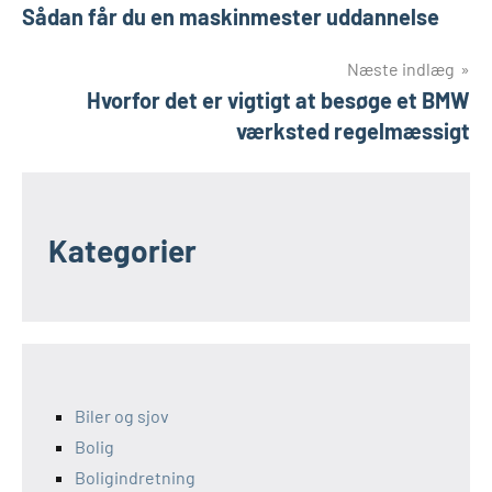
Sådan får du en maskinmester uddannelse
Næste indlæg
Hvorfor det er vigtigt at besøge et BMW
værksted regelmæssigt
Kategorier
Biler og sjov
Bolig
Boligindretning