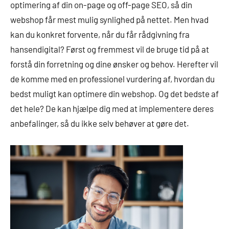
optimering af din on-page og off-page SEO, så din
webshop får mest mulig synlighed på nettet. Men hvad
kan du konkret forvente, når du får rådgivning fra
hansendigital? Først og fremmest vil de bruge tid på at
forstå din forretning og dine ønsker og behov. Herefter vil
de komme med en professionel vurdering af, hvordan du
bedst muligt kan optimere din webshop. Og det bedste af
det hele? De kan hjælpe dig med at implementere deres
anbefalinger, så du ikke selv behøver at gøre det.