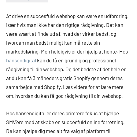
At drive en succesfuld webshop kan være en udfordring,
især hvis man ikke har den rigtige rådgivning. Det kan
være svært at finde ud af, hvad der virker bedst, og
hvordan man bedst muligt kan målrette sin
markedsføring. Men heldigvis er der hjælp at hente. Hos
hansendigital
kan du få en grundig og professionel
rådgivning til din webshop. Og det bedste af det hele er,
at du kan få 3 måneders gratis Shopify gennem deres
samarbejde med Shopify. Læs videre for at lære mere
om, hvordan du kan få god rådgivning til din webshop.
Hos hansendigital er deres primære fokus at hjælpe
SMV’ere med at skabe en succesfuld online forretning.
De kan hjælpe dig med alt fra valg af platform til