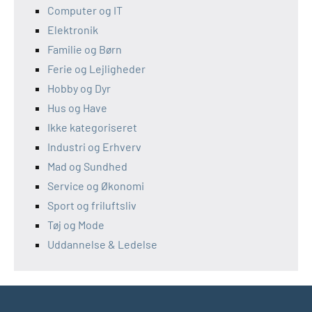
Computer og IT
Elektronik
Familie og Børn
Ferie og Lejligheder
Hobby og Dyr
Hus og Have
Ikke kategoriseret
Industri og Erhverv
Mad og Sundhed
Service og Økonomi
Sport og friluftsliv
Tøj og Mode
Uddannelse & Ledelse