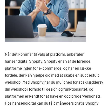
Når det kommer til valg af platform, anbefaler
hansendigital Shopify. Shopify er en af de førende
platforme inden for e-commerce, og har en række
fordele, der kan hjælpe dig med at skabe en succesfuld
webshop. Med Shopify har du mulighed for at skræddersy
din webshop i forhold til design og funktionalitet, og
platformen er kendt for at have en god brugervenlighed.
Hos hansendigital kan du få 3 måneders gratis Shopify