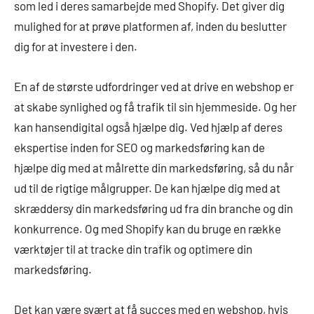
som led i deres samarbejde med Shopify. Det giver dig
mulighed for at prøve platformen af, inden du beslutter
dig for at investere i den.
En af de største udfordringer ved at drive en webshop er
at skabe synlighed og få trafik til sin hjemmeside. Og her
kan hansendigital også hjælpe dig. Ved hjælp af deres
ekspertise inden for SEO og markedsføring kan de
hjælpe dig med at målrette din markedsføring, så du når
ud til de rigtige målgrupper. De kan hjælpe dig med at
skræddersy din markedsføring ud fra din branche og din
konkurrence. Og med Shopify kan du bruge en række
værktøjer til at tracke din trafik og optimere din
markedsføring.
Det kan være svært at få succes med en webshop, hvis