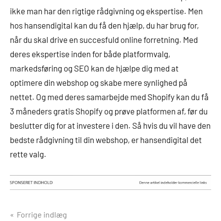
ikke man har den rigtige rådgivning og ekspertise. Men
hos hansendigital kan du få den hjælp, du har brug for,
når du skal drive en succesfuld online forretning. Med
deres ekspertise inden for både platformvalg,
markedsføring og SEO kan de hjælpe dig med at
optimere din webshop og skabe mere synlighed på
nettet. Og med deres samarbejde med Shopify kan du få
3 måneders gratis Shopify og prøve platformen af, før du
beslutter dig for at investere i den. Så hvis du vil have den
bedste rådgivning til din webshop, er hansendigital det
rette valg.
Indlægsnavigation
Forrige indlæg