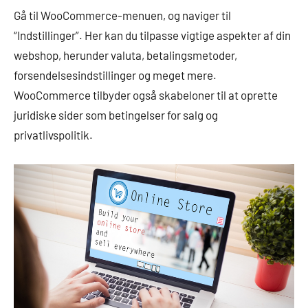
Gå til WooCommerce-menuen, og naviger til
“Indstillinger”. Her kan du tilpasse vigtige aspekter af din
webshop, herunder valuta, betalingsmetoder,
forsendelsesindstillinger og meget mere.
WooCommerce tilbyder også skabeloner til at oprette
juridiske sider som betingelser for salg og
privatlivspolitik.