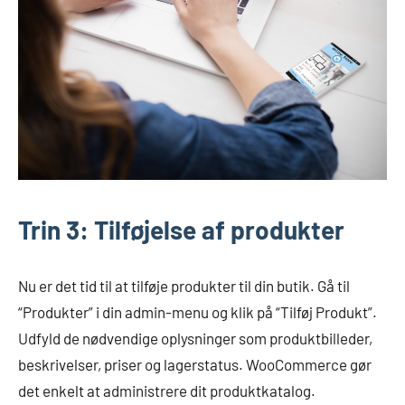
Trin 3: Tilføjelse af produkter
Nu er det tid til at tilføje produkter til din butik. Gå til
“Produkter” i din admin-menu og klik på “Tilføj Produkt”.
Udfyld de nødvendige oplysninger som produktbilleder,
beskrivelser, priser og lagerstatus. WooCommerce gør
det enkelt at administrere dit produktkatalog.