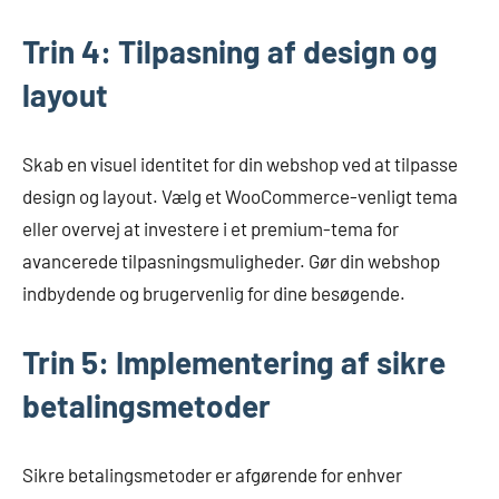
Trin 4: Tilpasning af design og
layout
Skab en visuel identitet for din webshop ved at tilpasse
design og layout. Vælg et WooCommerce-venligt tema
eller overvej at investere i et premium-tema for
avancerede tilpasningsmuligheder. Gør din webshop
indbydende og brugervenlig for dine besøgende.
Trin 5: Implementering af sikre
betalingsmetoder
Sikre betalingsmetoder er afgørende for enhver