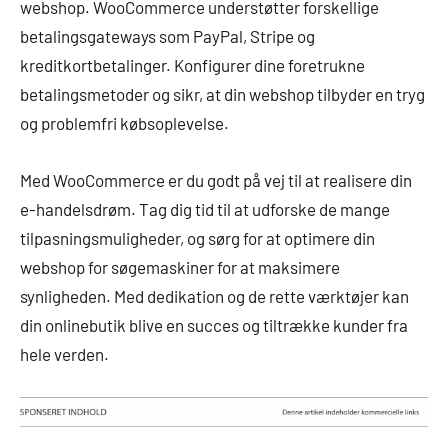
webshop. WooCommerce understøtter forskellige
betalingsgateways som PayPal, Stripe og
kreditkortbetalinger. Konfigurer dine foretrukne
betalingsmetoder og sikr, at din webshop tilbyder en tryg
og problemfri købsoplevelse.
Med WooCommerce er du godt på vej til at realisere din
e-handelsdrøm. Tag dig tid til at udforske de mange
tilpasningsmuligheder, og sørg for at optimere din
webshop for søgemaskiner for at maksimere
synligheden. Med dedikation og de rette værktøjer kan
din onlinebutik blive en succes og tiltrække kunder fra
hele verden.