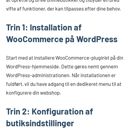
vifte af funktioner, der kan tilpasses efter dine behov.
Trin 1: Installation af
WooCommerce på WordPress
Start med at installere WooCommerce-plugin’et på din
WordPress-hjemmeside. Dette gøres nemt gennem
WordPress-administrationen. Når installationen er
fuldført, vil du have adgang til en dedikeret menu til at
konfigurere din webshop.
Trin 2: Konfiguration af
butiksindstillinger