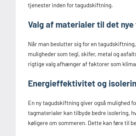
tjenester inden for tagudskiftning.
Valg af materialer til det nye
Når man beslutter sig for en tagudskiftning
muligheder som tegl, skifer, metal og asfal
rigtige valg afhænger af faktorer som klima,
Energieffektivitet og isoleri
En ny tagudskiftning giver også mulighed fo
tagmaterialer kan tilbyde bedre isolering, 
køligere om sommeren. Dette kan føre til be