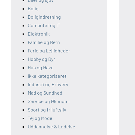
Bolig
Boligindretning
Computer og IT
Elektronik
Familie og Børn
Ferie og Lejligheder
Hobby og Dyr
Hus og Have
Ikke kategoriseret
Industri og Erhverv
Mad og Sundhed
Service og Økonomi
Sport og friluftsliv
Tøj og Mode
Uddannelse & Ledelse