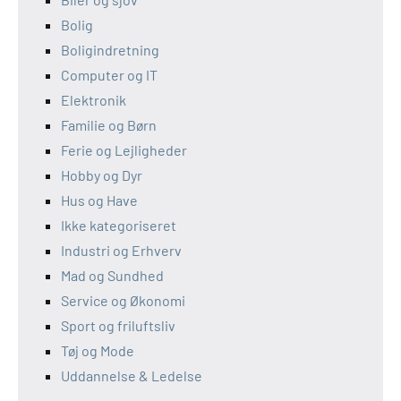
Bolig
Boligindretning
Computer og IT
Elektronik
Familie og Børn
Ferie og Lejligheder
Hobby og Dyr
Hus og Have
Ikke kategoriseret
Industri og Erhverv
Mad og Sundhed
Service og Økonomi
Sport og friluftsliv
Tøj og Mode
Uddannelse & Ledelse