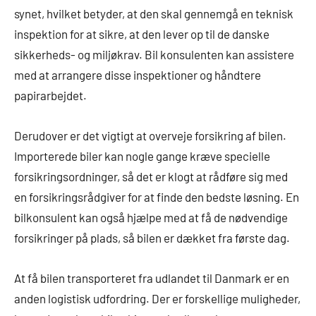
synet, hvilket betyder, at den skal gennemgå en teknisk
inspektion for at sikre, at den lever op til de danske
sikkerheds- og miljøkrav. Bil konsulenten kan assistere
med at arrangere disse inspektioner og håndtere
papirarbejdet.
Derudover er det vigtigt at overveje forsikring af bilen.
Importerede biler kan nogle gange kræve specielle
forsikringsordninger, så det er klogt at rådføre sig med
en forsikringsrådgiver for at finde den bedste løsning. En
bilkonsulent kan også hjælpe med at få de nødvendige
forsikringer på plads, så bilen er dækket fra første dag.
At få bilen transporteret fra udlandet til Danmark er en
anden logistisk udfordring. Der er forskellige muligheder,