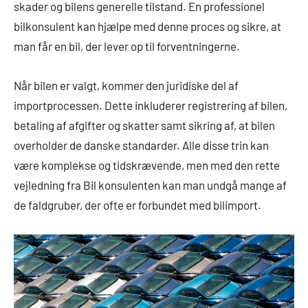
skader og bilens generelle tilstand. En professionel
bilkonsulent kan hjælpe med denne proces og sikre, at
man får en bil, der lever op til forventningerne.
Når bilen er valgt, kommer den juridiske del af
importprocessen. Dette inkluderer registrering af bilen,
betaling af afgifter og skatter samt sikring af, at bilen
overholder de danske standarder. Alle disse trin kan
være komplekse og tidskrævende, men med den rette
vejledning fra Bil konsulenten kan man undgå mange af
de faldgruber, der ofte er forbundet med bilimport.