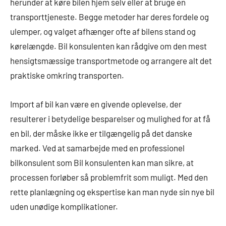
herunder at køre bilen hjem selv eller at bruge en
transporttjeneste. Begge metoder har deres fordele og
ulemper, og valget afhænger ofte af bilens stand og
kørelængde. Bil konsulenten kan rådgive om den mest
hensigtsmæssige transportmetode og arrangere alt det
praktiske omkring transporten.
Import af bil kan være en givende oplevelse, der
resulterer i betydelige besparelser og mulighed for at få
en bil, der måske ikke er tilgængelig på det danske
marked. Ved at samarbejde med en professionel
bilkonsulent som Bil konsulenten kan man sikre, at
processen forløber så problemfrit som muligt. Med den
rette planlægning og ekspertise kan man nyde sin nye bil
uden unødige komplikationer.