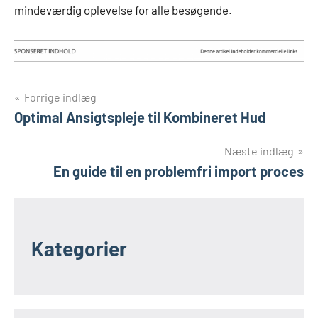
mindeværdig oplevelse for alle besøgende.
Indlægsnavigation
Forrige indlæg
Optimal Ansigtspleje til Kombineret Hud
Næste indlæg
En guide til en problemfri import proces
Kategorier