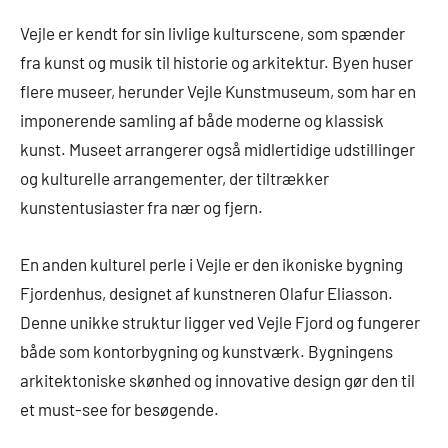
Vejle er kendt for sin livlige kulturscene, som spænder
fra kunst og musik til historie og arkitektur. Byen huser
flere museer, herunder Vejle Kunstmuseum, som har en
imponerende samling af både moderne og klassisk
kunst. Museet arrangerer også midlertidige udstillinger
og kulturelle arrangementer, der tiltrækker
kunstentusiaster fra nær og fjern.
En anden kulturel perle i Vejle er den ikoniske bygning
Fjordenhus, designet af kunstneren Olafur Eliasson.
Denne unikke struktur ligger ved Vejle Fjord og fungerer
både som kontorbygning og kunstværk. Bygningens
arkitektoniske skønhed og innovative design gør den til
et must-see for besøgende.